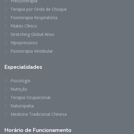
Pressoterapia
Terapia por Onda de Choque
Fisioterapia Respiratória
Pilates Clínico
Stretching Global Ativo
Hipopressivos
Fisioterapia Vestibular
Especialidades
Psicologia
Nutrição
Terapia Ocupacional
Naturopatia
Medicina Tradicional Chinesa
Horário de Funcionamento