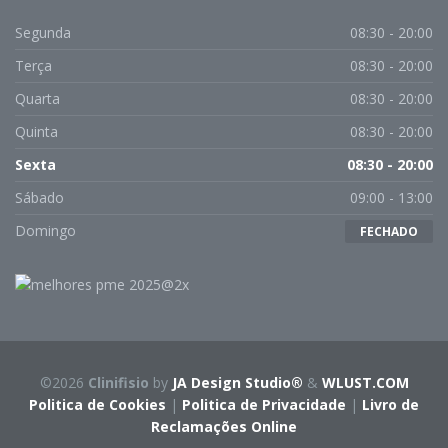
Segunda
08:30 - 20:00
Terça
08:30 - 20:00
Quarta
08:30 - 20:00
Quinta
08:30 - 20:00
Sexta
08:30 - 20:00
Sábado
09:00 - 13:00
Domingo
FECHADO
©2026
Clinifisio
by
JA Design Studio®
&
WLUST.COM
Politica de Cookies
|
Politica de Privacidade
|
Livro de
Reclamações Online