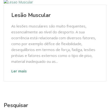
Lesão Muscular
As lesões musculares são muito frequentes,
essencialmente ao nível do desporto. A sua
ocorrência está relacionada com diversos fatores,
como por exemplo défice de flexibilidade,
desequilíbrios em termos de força, fadiga, lesões
prévias e fatores externos como o tipo de piso,
material inadequado ou as...
Ler mais
Pesquisar