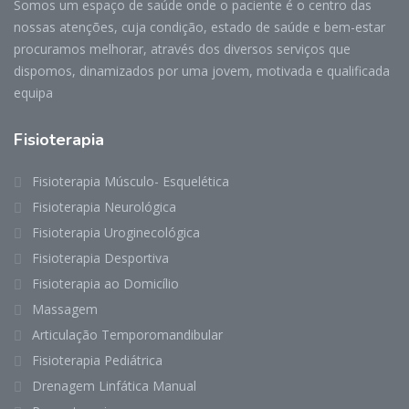
Somos um espaço de saúde onde o paciente é o centro das
nossas atenções, cuja condição, estado de saúde e bem-estar
procuramos melhorar, através dos diversos serviços que
dispomos, dinamizados por uma jovem, motivada e qualificada
equipa
Fisioterapia
Fisioterapia Músculo- Esquelética
Fisioterapia Neurológica
Fisioterapia Uroginecológica
Fisioterapia Desportiva
Fisioterapia ao Domicílio
Massagem
Articulação Temporomandibular
Fisioterapia Pediátrica
Drenagem Linfática Manual