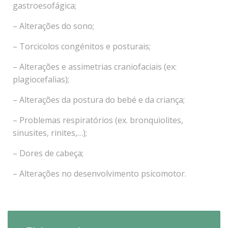
gastroesofágica;
– Alterações do sono;
– Torcicolos congénitos e posturais;
– Alterações e assimetrias craniofaciais (ex:
plagiocefalias);
– Alterações da postura do bebé e da criança;
– Problemas respiratórios (ex. bronquiolites,
sinusites, rinites,…);
– Dores de cabeça;
– Alterações no desenvolvimento psicomotor.