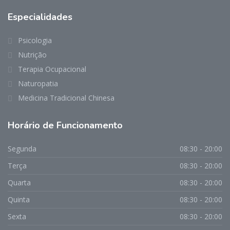
Especialidades
Psicologia
Nutrição
Terapia Ocupacional
Naturopatia
Medicina Tradicional Chinesa
Horário de Funcionamento
Segunda
08:30 - 20:00
Terça
08:30 - 20:00
Quarta
08:30 - 20:00
Quinta
08:30 - 20:00
Sexta
08:30 - 20:00