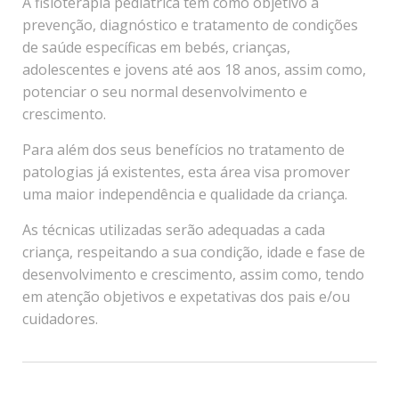
A fisioterapia pediátrica tem como objetivo a
prevenção, diagnóstico e tratamento de condições
de saúde específicas em bebés, crianças,
adolescentes e jovens até aos 18 anos, assim como,
potenciar o seu normal desenvolvimento e
crescimento.
Para além dos seus benefícios no tratamento de
patologias já existentes, esta área visa promover
uma maior independência e qualidade da criança.
As técnicas utilizadas serão adequadas a cada
criança, respeitando a sua condição, idade e fase de
desenvolvimento e crescimento, assim como, tendo
em atenção objetivos e expetativas dos pais e/ou
cuidadores.