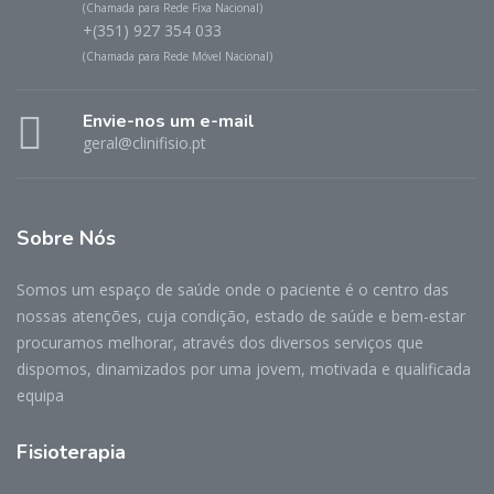
(Chamada para Rede Fixa Nacional)
+(351) 927 354 033
(Chamada para Rede Móvel Nacional)
Envie-nos um e-mail
geral@clinifisio.pt
Sobre Nós
Somos um espaço de saúde onde o paciente é o centro das
nossas atenções, cuja condição, estado de saúde e bem-estar
procuramos melhorar, através dos diversos serviços que
dispomos, dinamizados por uma jovem, motivada e qualificada
equipa
Fisioterapia