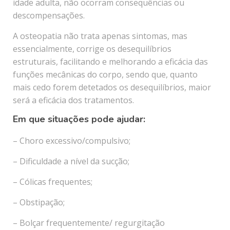
idade adulta, não ocorram consequências ou
descompensações.
A osteopatia não trata apenas sintomas, mas
essencialmente, corrige os desequilíbrios
estruturais, facilitando e melhorando a eficácia das
funções mecânicas do corpo, sendo que, quanto
mais cedo forem detetados os desequilíbrios, maior
será a eficácia dos tratamentos.
Em que situações pode ajudar:
– Choro excessivo/compulsivo;
– Dificuldade a nível da sucção;
– Cólicas frequentes;
– Obstipação;
– Bolçar frequentemente/ regurgitação