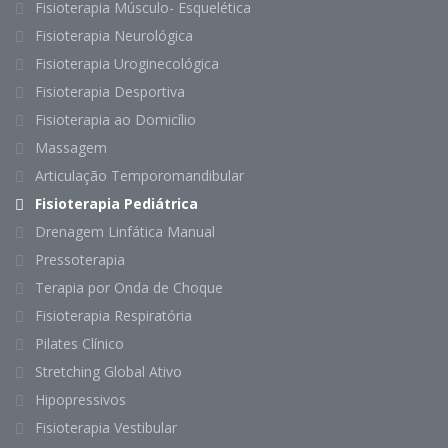
Fisioterapia Músculo- Esquelética
Fisioterapia Neurológica
Fisioterapia Uroginecológica
Fisioterapia Desportiva
Fisioterapia ao Domicílio
Massagem
Articulação Temporomandibular
Fisioterapia Pediátrica
Drenagem Linfática Manual
Pressoterapia
Terapia por Onda de Choque
Fisioterapia Respiratória
Pilates Clínico
Stretching Global Ativo
Hipopressivos
Fisioterapia Vestibular