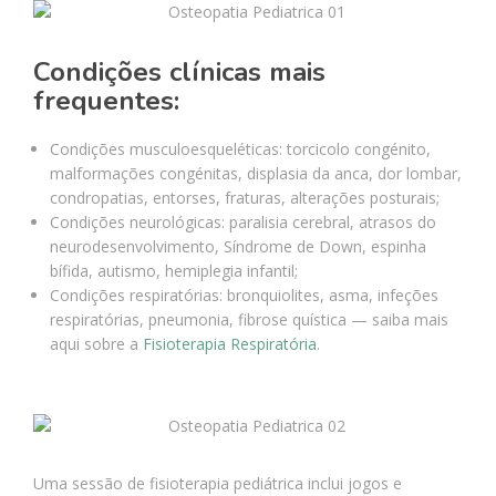
Condições clínicas mais
frequentes:
Condições musculoesqueléticas: torcicolo congénito,
malformações congénitas, displasia da anca, dor lombar,
condropatias, entorses, fraturas, alterações posturais;
Condições neurológicas: paralisia cerebral, atrasos do
neurodesenvolvimento, Síndrome de Down, espinha
bífida, autismo, hemiplegia infantil;
Condições respiratórias: bronquiolites, asma, infeções
respiratórias, pneumonia, fibrose quística — saiba mais
aqui sobre a
Fisioterapia Respiratória
.
Uma sessão de fisioterapia pediátrica inclui jogos e