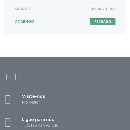
SÁBADO
09:00 - 13:00
DOMINGO
FECHADO
Visite-nos
Rio Maior
Ligue para nós
+(351) 243 995 246