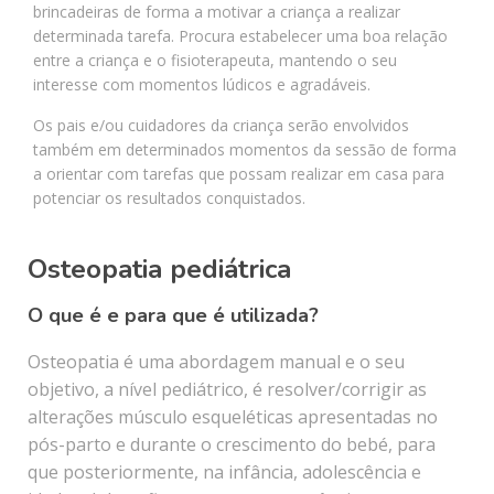
brincadeiras de forma a motivar a criança a realizar
determinada tarefa. Procura estabelecer uma boa relação
entre a criança e o fisioterapeuta, mantendo o seu
interesse com momentos lúdicos e agradáveis.
Os pais e/ou cuidadores da criança serão envolvidos
também em determinados momentos da sessão de forma
a orientar com tarefas que possam realizar em casa para
potenciar os resultados conquistados.
Osteopatia pediátrica
O que é e para que é utilizada?
Osteopatia é uma abordagem manual e o seu
objetivo, a nível pediátrico, é resolver/corrigir as
alterações músculo esqueléticas apresentadas no
pós-parto e durante o crescimento do bebé, para
que posteriormente, na infância, adolescência e