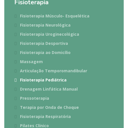
Fisioterapia
Fisioterapia Músculo- Esquelética
Fisioterapia Neurológica
Fisioterapia Uroginecológica
Fisioterapia Desportiva
Fisioterapia ao Domicílio
Massagem
Articulação Temporomandibular
Fisioterapia Pediátrica
Drenagem Linfática Manual
Pressoterapia
Terapia por Onda de Choque
Fisioterapia Respiratória
Pilates Clínico